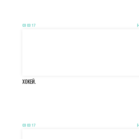
03 03 17
ХОКЕЙ.
03 03 17