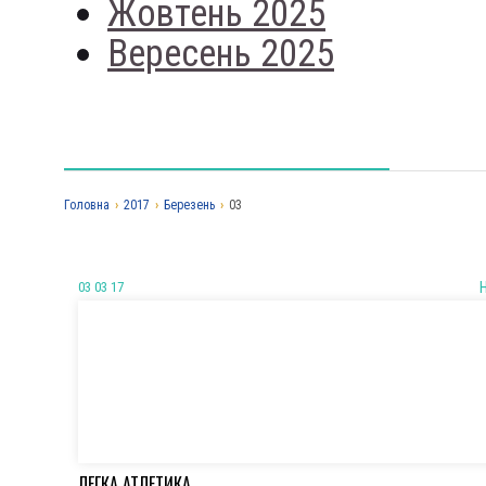
Жовтень 2025
Вересень 2025
Головна
›
2017
›
Березень
›
03
03 03 17
ЛЕГКА АТЛЕТИКА.