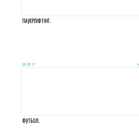
ПАУЕРЛІФТІНГ.
03 03 17
ФУТБОЛ.