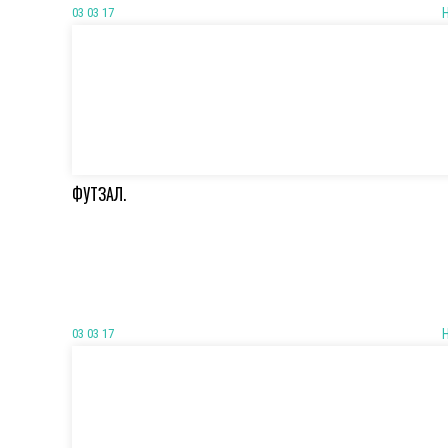
03 03 17
ФУТЗАЛ.
03 03 17