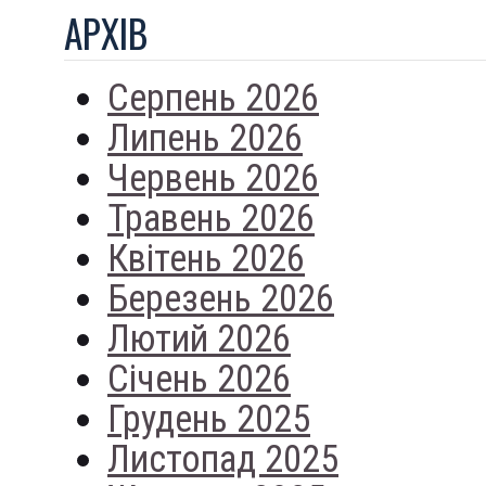
АРХIВ
Серпень 2026
Липень 2026
Червень 2026
Травень 2026
Квітень 2026
Березень 2026
Лютий 2026
Січень 2026
Грудень 2025
Листопад 2025