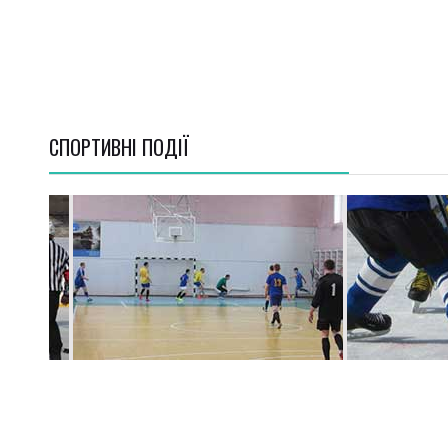
СПОРТИВНI ПОДІЇ