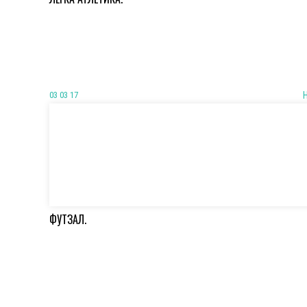
03 03 17
ФУТЗАЛ.