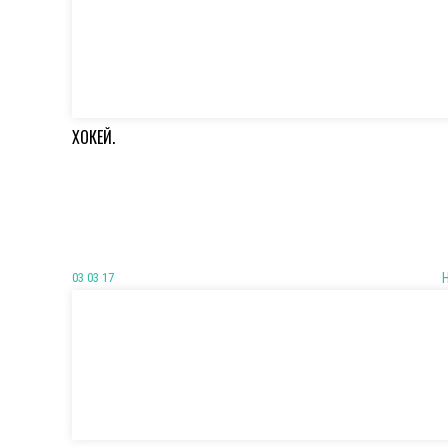
ХОКЕЙ.
03 03 17