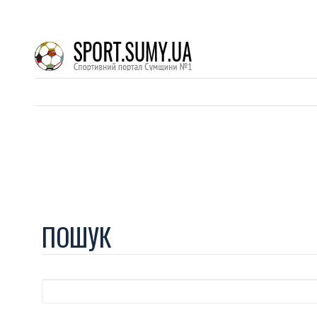
ПОШУК