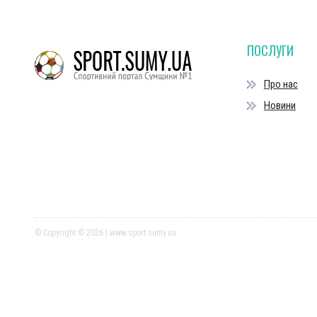
ПОСЛУГИ
Про нас
Новини
© Copyright © 2026 | www.sport.sumy.ua