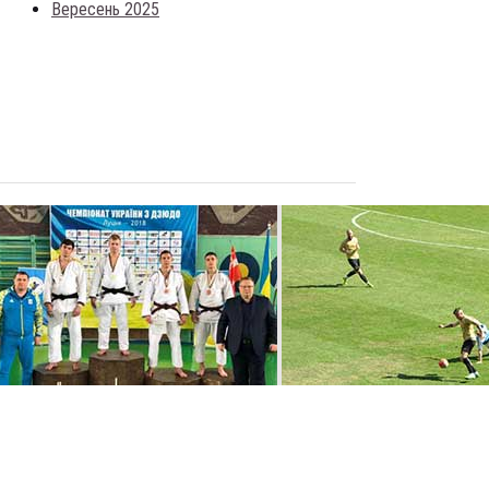
Вересень 2025