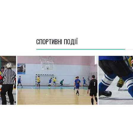
СПОРТИВНI ПОДІЇ