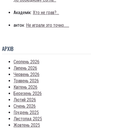
Академік:
Хто не грав?...
антон:
Не играли это точно......
АРХIВ
Серпень 2026
Липень 2026
Червень 2026
Травень 2026
Квітень 2026
Березень 2026
Лютий 2026
Січень 2026
Грудень 2025
Листопад 2025
Жовтень 2025