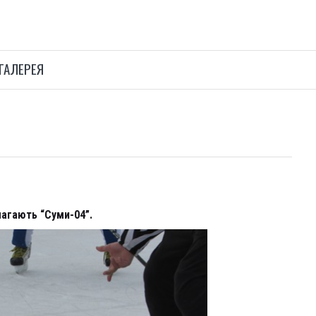
ГАЛЕРЕЯ
агають “Суми-04”.