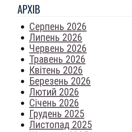
АРХIВ
Серпень 2026
Липень 2026
Червень 2026
Травень 2026
Квітень 2026
Березень 2026
Лютий 2026
Січень 2026
Грудень 2025
Листопад 2025