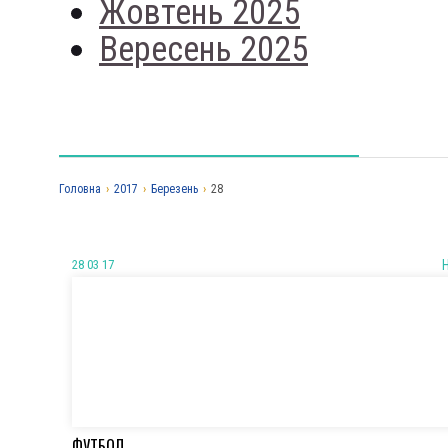
Жовтень 2025
Вересень 2025
Головна
›
2017
›
Березень
›
28
28 03 17
ФУТБОЛ.