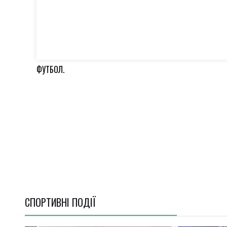
ФУТБОЛ.
СПОРТИВНI ПОДІЇ