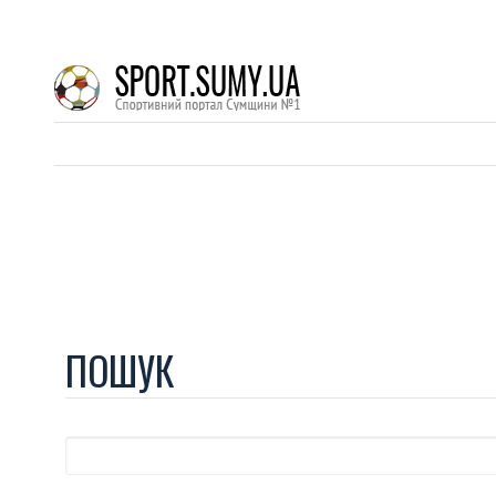
ПОШУК