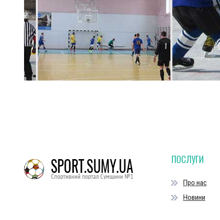
ПОСЛУГИ
Про нас
Новини