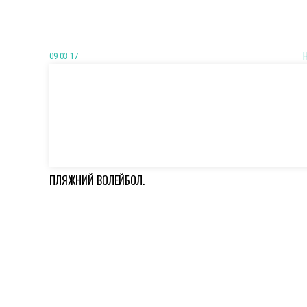
09 03 17
ПЛЯЖНИЙ ВОЛЕЙБОЛ.