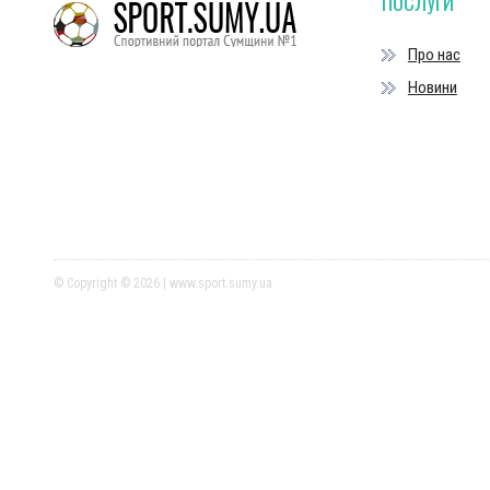
ПОСЛУГИ
Про нас
Новини
© Copyright © 2026 | www.sport.sumy.ua