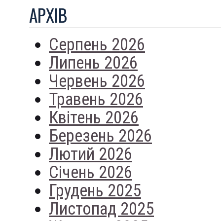
АРХIВ
Серпень 2026
Липень 2026
Червень 2026
Травень 2026
Квітень 2026
Березень 2026
Лютий 2026
Січень 2026
Грудень 2025
Листопад 2025