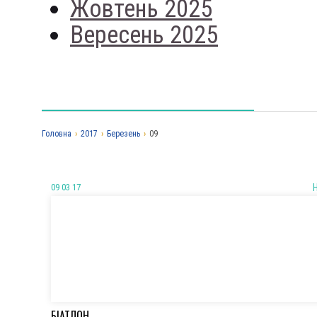
Жовтень 2025
Вересень 2025
Головна
›
2017
›
Березень
›
09
09 03 17
БІАТЛОН.