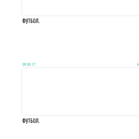
ФУТБОЛ.
09 03 17
ФУТБОЛ.