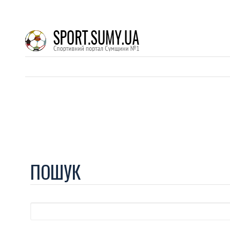
ПОШУК