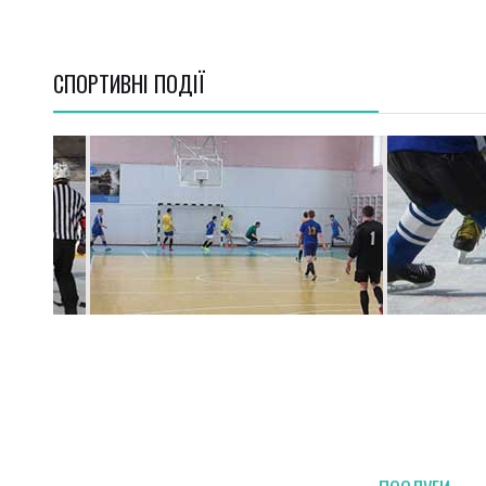
СПОРТИВНI ПОДІЇ