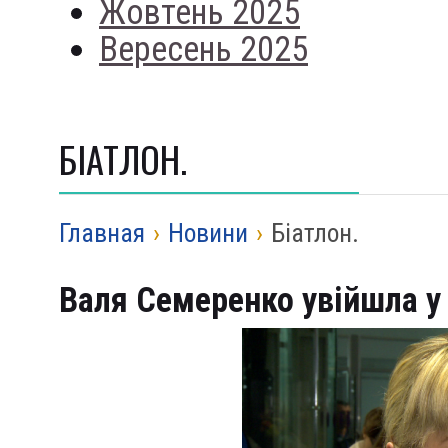
Жовтень 2025
Вересень 2025
БІАТЛОН.
Главная
›
Новини
›
Біатлон.
Валя Семеренко увійшла у 