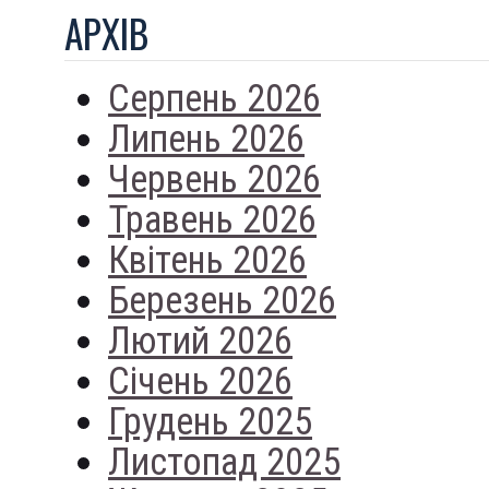
АРХIВ
Серпень 2026
Липень 2026
Червень 2026
Травень 2026
Квітень 2026
Березень 2026
Лютий 2026
Січень 2026
Грудень 2025
Листопад 2025