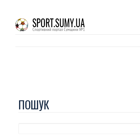
ПОШУК