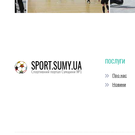
ПОСЛУГИ
Про нас
Новини