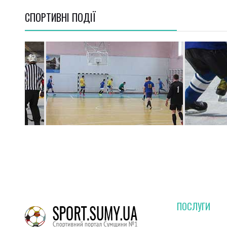
СПОРТИВНI ПОДІЇ
ПОСЛУГИ