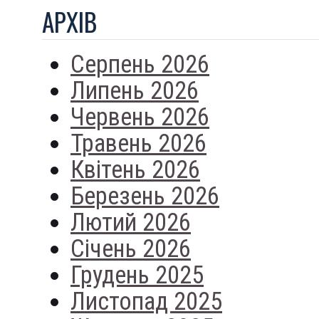
АРХIВ
Серпень 2026
Липень 2026
Червень 2026
Травень 2026
Квітень 2026
Березень 2026
Лютий 2026
Січень 2026
Грудень 2025
Листопад 2025