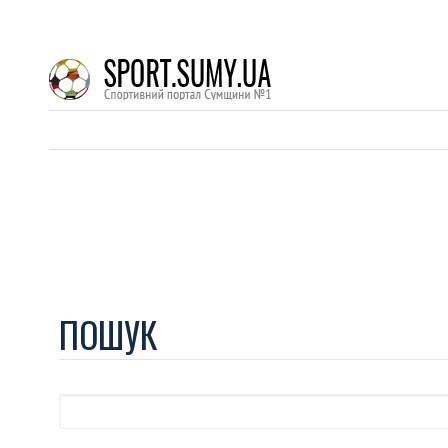
ПОШУК