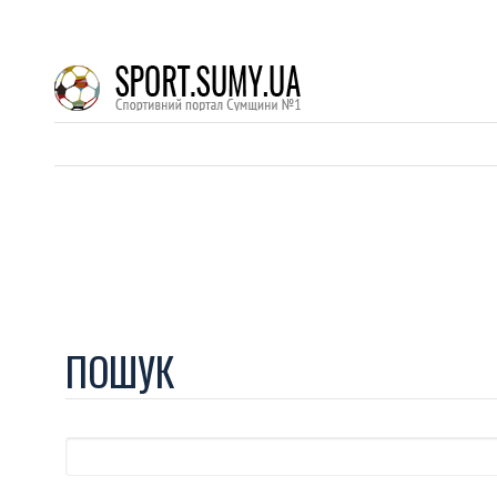
ПОШУК