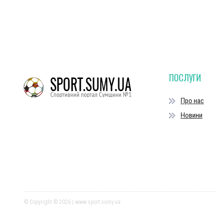
ПОСЛУГИ
Про нас
Новини
© Copyright © 2026 | www.sport.sumy.ua