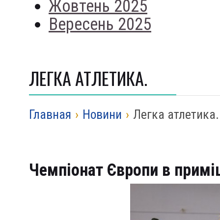
Жовтень 2025
Вересень 2025
ЛЕГКА АТЛЕТИКА.
Главная
›
Новини
›
Легка атлетика.
Чемпіонат Європи в примі