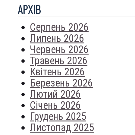
АРХIВ
Серпень 2026
Липень 2026
Червень 2026
Травень 2026
Квітень 2026
Березень 2026
Лютий 2026
Січень 2026
Грудень 2025
Листопад 2025