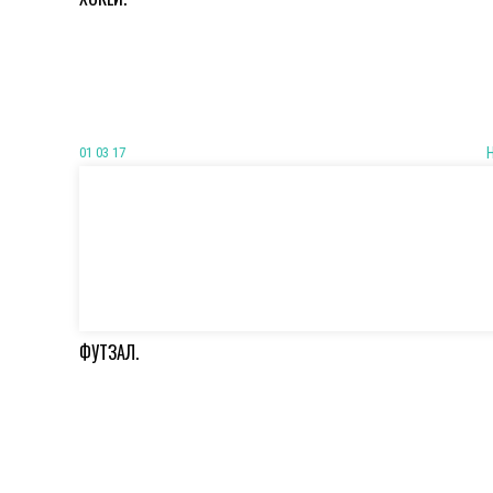
01 03 17
ФУТЗАЛ.