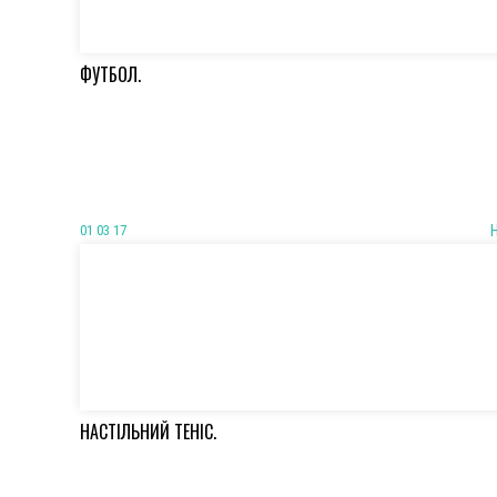
ФУТБОЛ.
01 03 17
НАСТІЛЬНИЙ ТЕНІС.