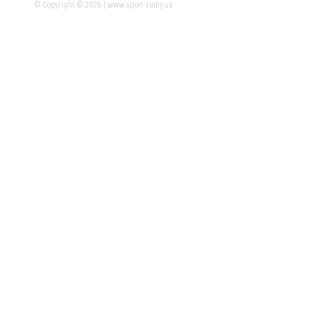
© Copyright © 2026 | www.sport.sumy.ua