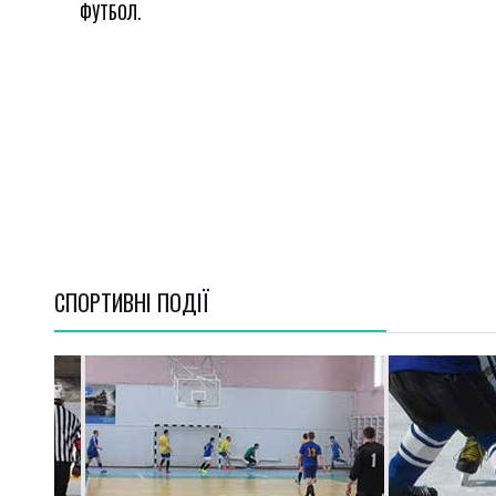
ФУТБОЛ.
СПОРТИВНI ПОДІЇ