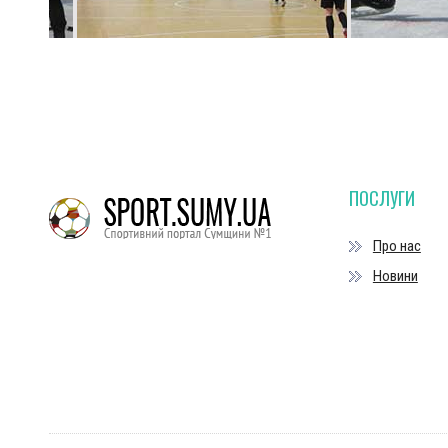
ПОСЛУГИ
Про нас
Новини