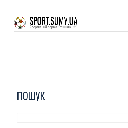
ПОШУК