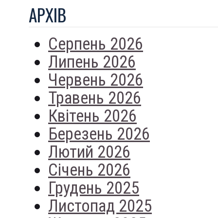
АРХIВ
Серпень 2026
Липень 2026
Червень 2026
Травень 2026
Квітень 2026
Березень 2026
Лютий 2026
Січень 2026
Грудень 2025
Листопад 2025