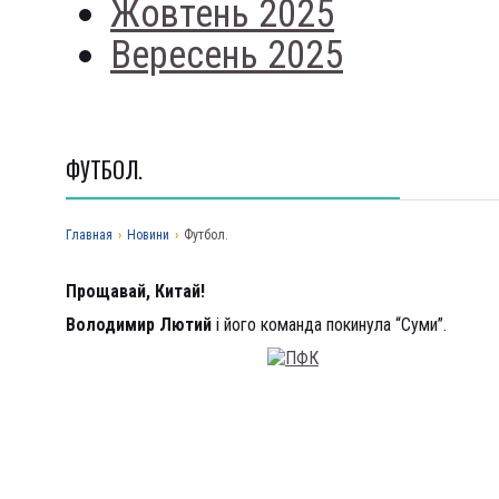
Жовтень 2025
Вересень 2025
ФУТБОЛ.
Главная
›
Новини
›
Футбол.
Прощавай, Китай!
Володимир Лютий
і його команда покинула “Суми”.