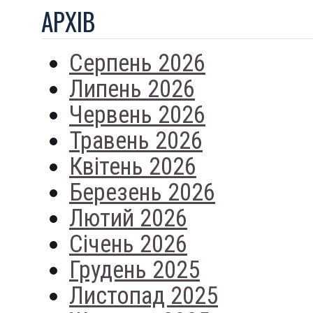
АРХIВ
Серпень 2026
Липень 2026
Червень 2026
Травень 2026
Квітень 2026
Березень 2026
Лютий 2026
Січень 2026
Грудень 2025
Листопад 2025