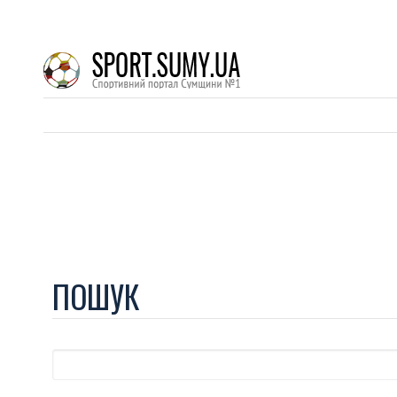
ПОШУК