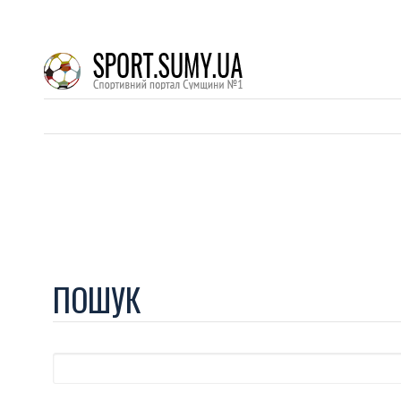
ПОШУК