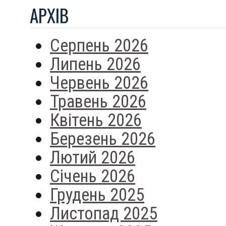
АРХIВ
Серпень 2026
Липень 2026
Червень 2026
Травень 2026
Квітень 2026
Березень 2026
Лютий 2026
Січень 2026
Грудень 2025
Листопад 2025