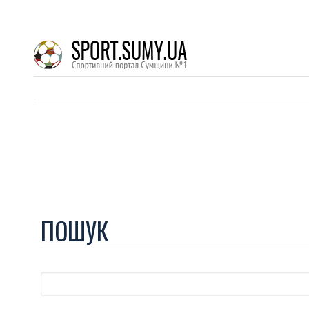
ПОШУК