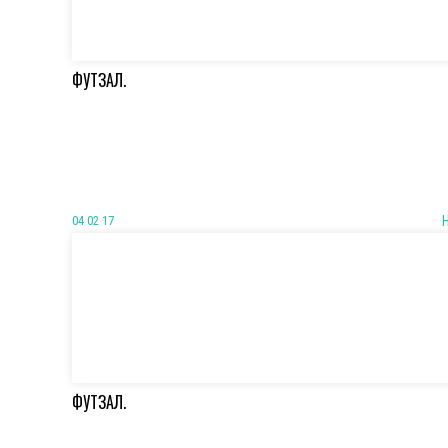
ФУТЗАЛ.
04 02 17
ФУТЗАЛ.