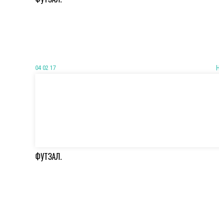
04 02 17
ФУТЗАЛ.