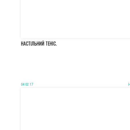
НАСТІЛЬНИЙ ТЕНІС.
04 02 17