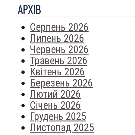
АРХIВ
Серпень 2026
Липень 2026
Червень 2026
Травень 2026
Квітень 2026
Березень 2026
Лютий 2026
Січень 2026
Грудень 2025
Листопад 2025