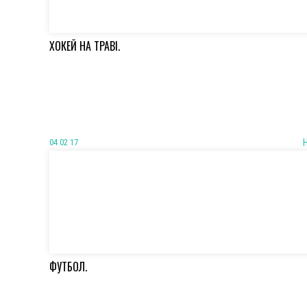
ХОКЕЙ НА ТРАВІ.
04 02 17
ФУТБОЛ.