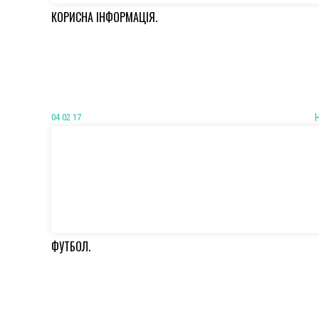
КОРИСНА ІНФОРМАЦІЯ.
04 02 17
ФУТБОЛ.