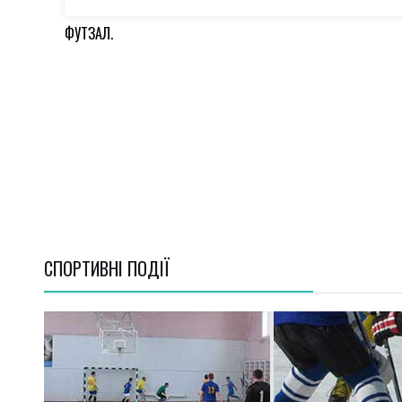
ФУТЗАЛ.
СПОРТИВНI ПОДІЇ