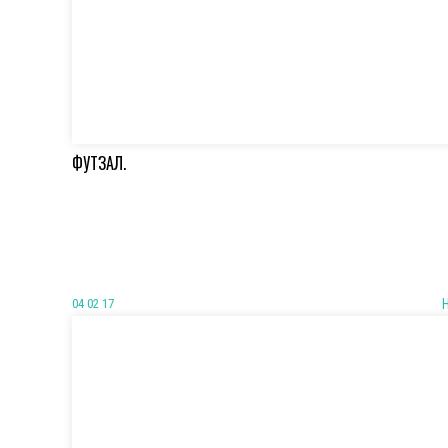
ФУТЗАЛ.
04 02 17