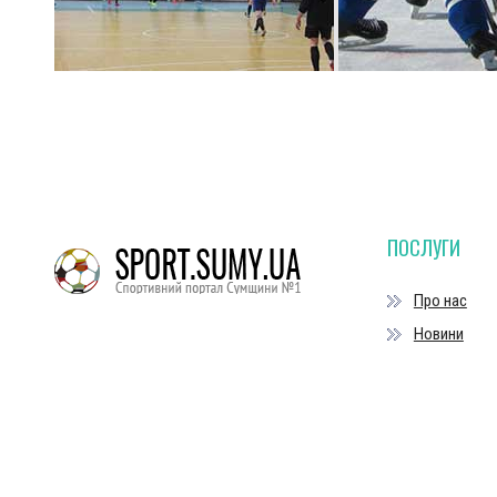
ПОСЛУГИ
Про нас
Новини