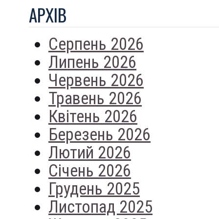
АРХIВ
Серпень 2026
Липень 2026
Червень 2026
Травень 2026
Квітень 2026
Березень 2026
Лютий 2026
Січень 2026
Грудень 2025
Листопад 2025