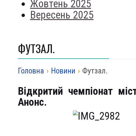
Жовтень 2025
Вересень 2025
ФУТЗАЛ.
Головна
›
Новини
›
Футзал.
Відкритий чемпіонат міс
Анонс.