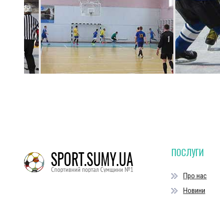
ПОСЛУГИ
Про нас
Новини