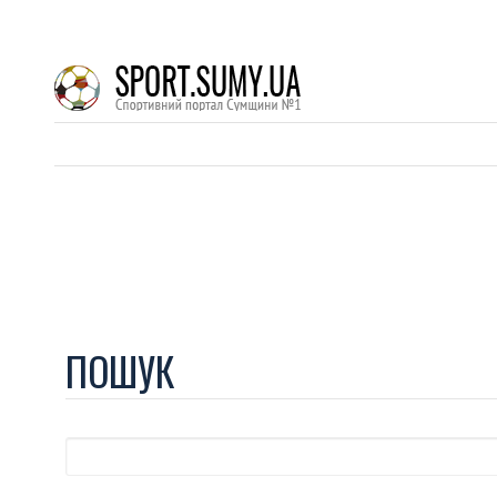
ПОШУК