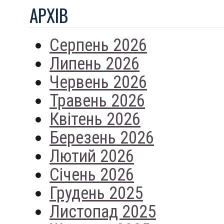
АРХIВ
Серпень 2026
Липень 2026
Червень 2026
Травень 2026
Квітень 2026
Березень 2026
Лютий 2026
Січень 2026
Грудень 2025
Листопад 2025