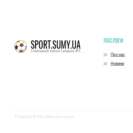
ПОСЛУГИ
Про нас
Новини
© Copyright © 2026 | www.sport.sumy.ua