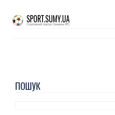
ПОШУК