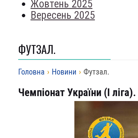
Жовтень 2025
Вересень 2025
ФУТЗАЛ.
Головна
›
Новини
›
Футзал.
Чемпіонат України (І ліга).