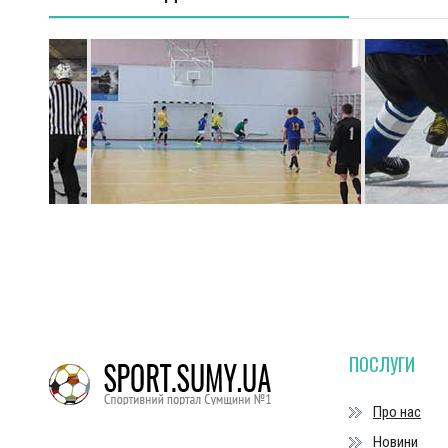
ПОСЛУГИ
Про нас
Новини