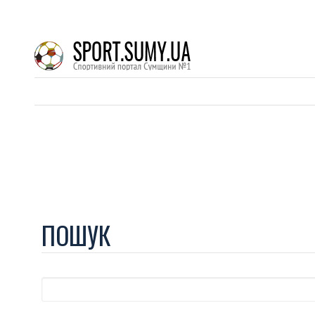
ПОШУК