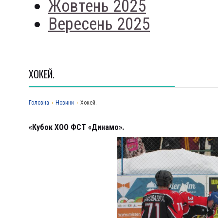
Жовтень 2025
Вересень 2025
ХОКЕЙ.
Головна
›
Новини
›
Хокей.
«Кубок ХОО ФСТ «Динамо».