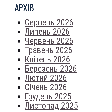
АРХIВ
Серпень 2026
Липень 2026
Червень 2026
Травень 2026
Квітень 2026
Березень 2026
Лютий 2026
Січень 2026
Грудень 2025
Листопад 2025