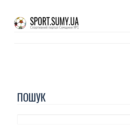
ПОШУК