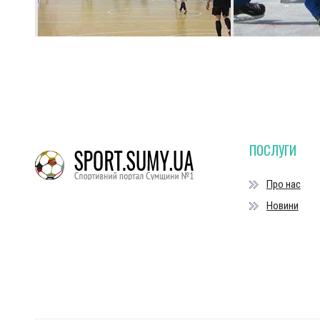
ПОСЛУГИ
Про нас
Новини