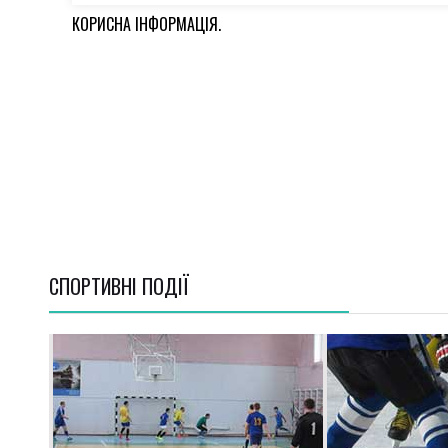
КОРИСНА ІНФОРМАЦІЯ.
СПОРТИВНI ПОДІЇ