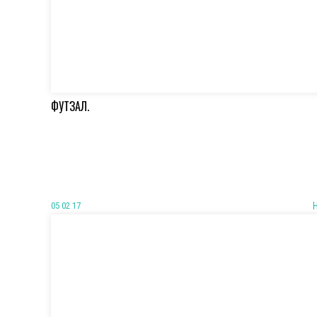
ФУТЗАЛ.
05 02 17