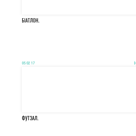
БІАТЛОН.
05 02 17
ФУТЗАЛ.