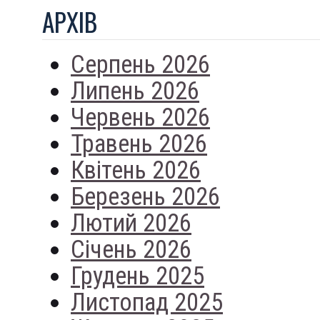
АРХIВ
Серпень 2026
Липень 2026
Червень 2026
Травень 2026
Квітень 2026
Березень 2026
Лютий 2026
Січень 2026
Грудень 2025
Листопад 2025