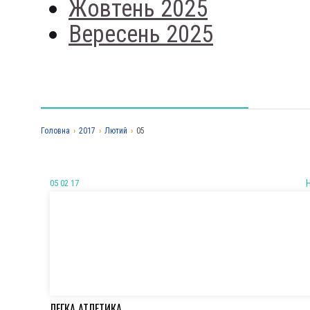
Жовтень 2025
Вересень 2025
Головна
›
2017
›
Лютий
›
05
05 02 17
ЛЕГКА АТЛЕТИКА.