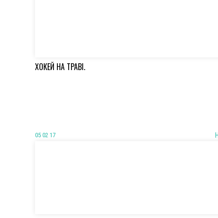
ХОКЕЙ НА ТРАВІ.
05 02 17