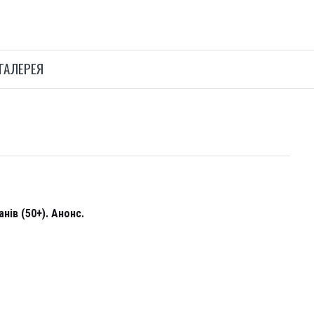
ГАЛЕРЕЯ
нів (50+). Анонс.