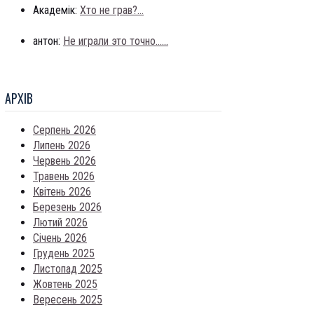
Академік:
Хто не грав?...
антон:
Не играли это точно......
АРХIВ
Серпень 2026
Липень 2026
Червень 2026
Травень 2026
Квітень 2026
Березень 2026
Лютий 2026
Січень 2026
Грудень 2025
Листопад 2025
Жовтень 2025
Вересень 2025