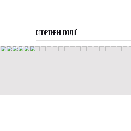
СПОРТИВНI ПОДІЇ