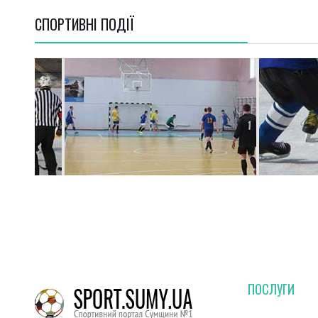
СПОРТИВНI ПОДІЇ
ПОСЛУГИ