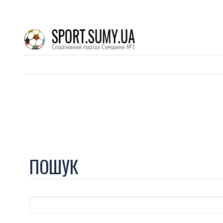
ПОШУК