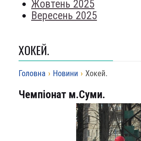
Жовтень 2025
Вересень 2025
ХОКЕЙ.
Головна
›
Новини
›
Хокей.
Чемпіонат м.Суми.