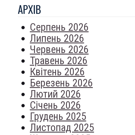
АРХIВ
Серпень 2026
Липень 2026
Червень 2026
Травень 2026
Квітень 2026
Березень 2026
Лютий 2026
Січень 2026
Грудень 2025
Листопад 2025