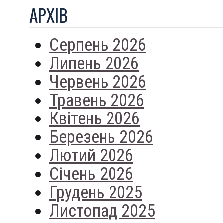
АРХIВ
Серпень 2026
Липень 2026
Червень 2026
Травень 2026
Квітень 2026
Березень 2026
Лютий 2026
Січень 2026
Грудень 2025
Листопад 2025