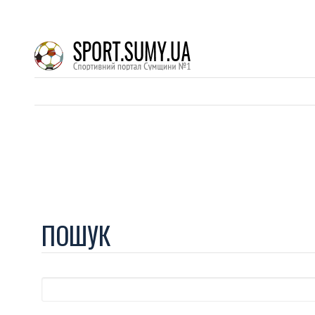
ПОШУК