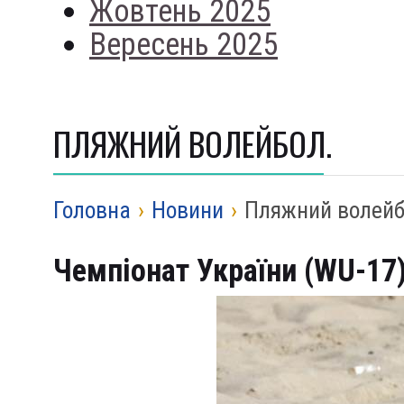
Жовтень 2025
Вересень 2025
ПЛЯЖНИЙ ВОЛЕЙБОЛ.
Головна
›
Новини
›
Пляжний волейб
Чемпіонат України (
WU-17