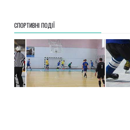
СПОРТИВНI ПОДІЇ