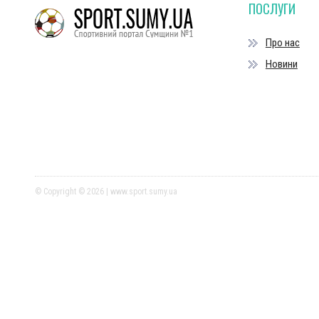
ПОСЛУГИ
Про нас
Новини
© Copyright © 2026 | www.sport.sumy.ua