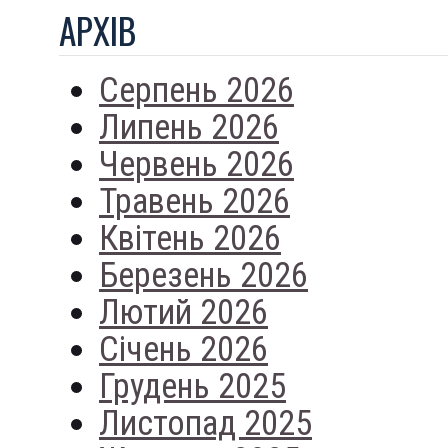
АРХIВ
Серпень 2026
Липень 2026
Червень 2026
Травень 2026
Квітень 2026
Березень 2026
Лютий 2026
Січень 2026
Грудень 2025
Листопад 2025