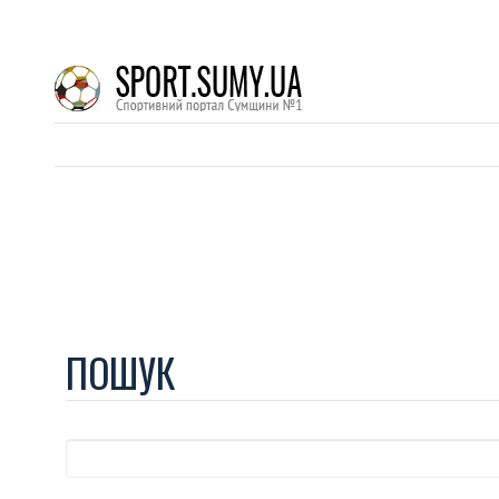
ПОШУК