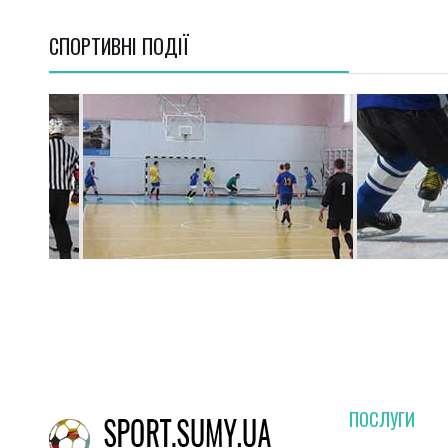
СПОРТИВНI ПОДІЇ
ПОСЛУГИ