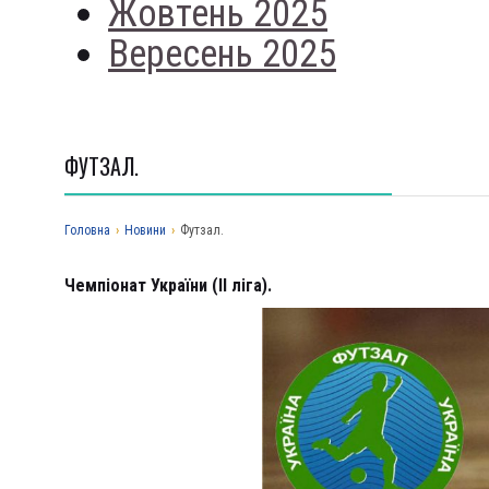
Жовтень 2025
Вересень 2025
ФУТЗАЛ.
Головна
›
Новини
›
Футзал.
Чемпіонат України (ІІ ліга).