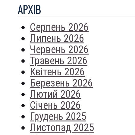
АРХIВ
Серпень 2026
Липень 2026
Червень 2026
Травень 2026
Квітень 2026
Березень 2026
Лютий 2026
Січень 2026
Грудень 2025
Листопад 2025