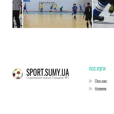
ПОСЛУГИ
Про нас
Новини