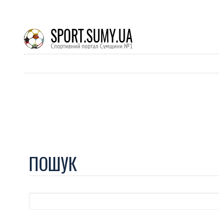
ПОШУК