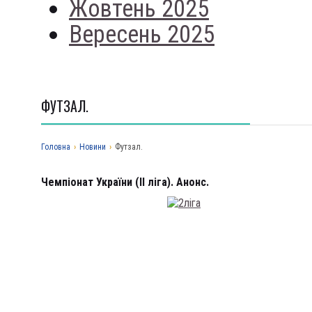
Жовтень 2025
Вересень 2025
ФУТЗАЛ.
Головна
›
Новини
›
Футзал.
Чемпіонат України (ІІ ліга). Анонс.