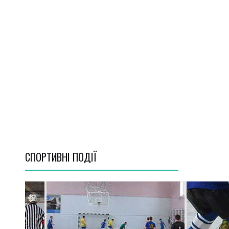
СПОРТИВНI ПОДІЇ