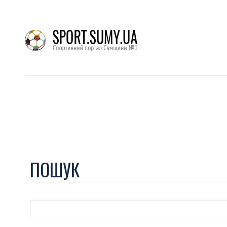
ПОШУК