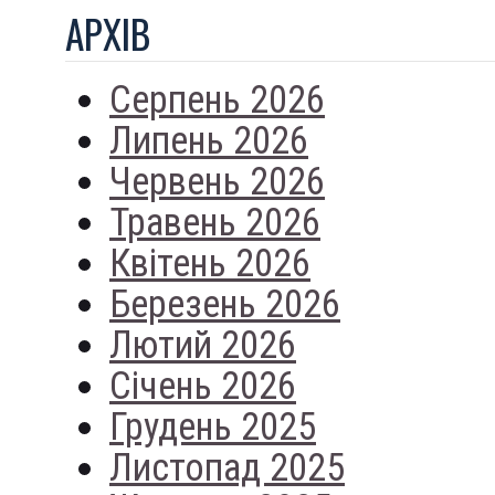
АРХIВ
Серпень 2026
Липень 2026
Червень 2026
Травень 2026
Квітень 2026
Березень 2026
Лютий 2026
Січень 2026
Грудень 2025
Листопад 2025