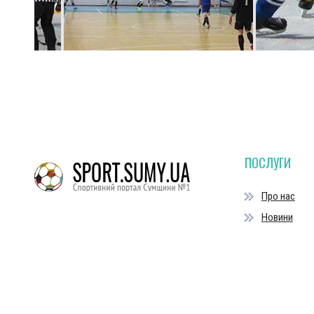
ПОСЛУГИ
Про нас
Новини