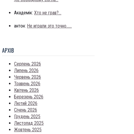
Академік:
Хто не грав?...
антон:
Не играли это точно......
АРХIВ
Серпень 2026
Липень 2026
Червень 2026
Травень 2026
Квітень 2026
Березень 2026
Лютий 2026
Січень 2026
Грудень 2025
Листопад 2025
Жовтень 2025