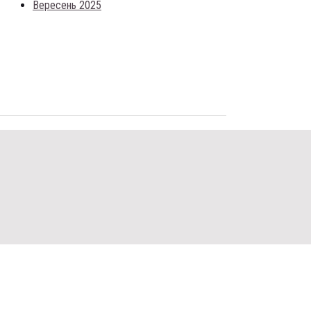
Вересень 2025