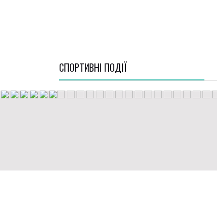
СПОРТИВНI ПОДІЇ