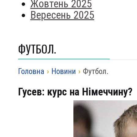
Жовтень 2025
Вересень 2025
ФУТБОЛ.
Головна
›
Новини
›
Футбол.
Гусев: курс на Німеччину?