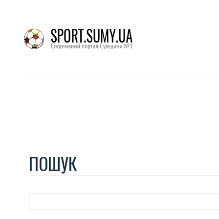
ПОШУК