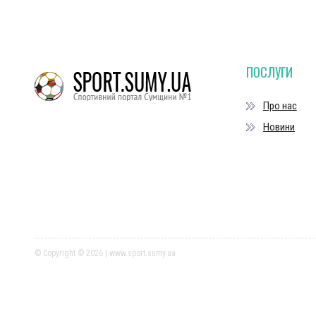
ПОСЛУГИ
Про нас
Новини
© Copyright © 2026 | www.sport.sumy.ua