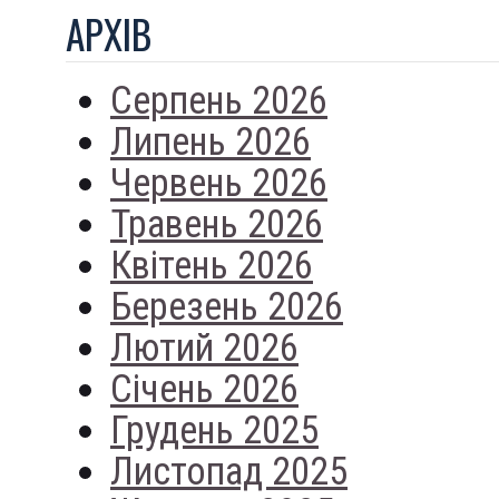
АРХIВ
Серпень 2026
Липень 2026
Червень 2026
Травень 2026
Квітень 2026
Березень 2026
Лютий 2026
Січень 2026
Грудень 2025
Листопад 2025