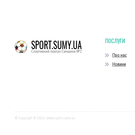
ПОСЛУГИ
Про нас
Новини
© Copyright © 2026 | www.sport.sumy.ua