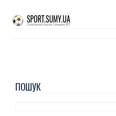
ПОШУК