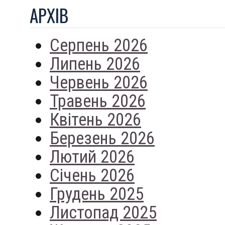
АРХIВ
Серпень 2026
Липень 2026
Червень 2026
Травень 2026
Квітень 2026
Березень 2026
Лютий 2026
Січень 2026
Грудень 2025
Листопад 2025