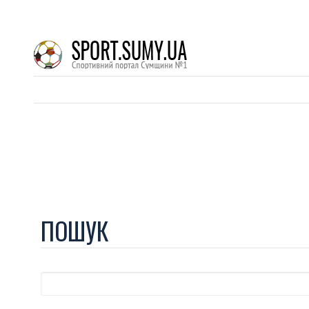
ПОШУК