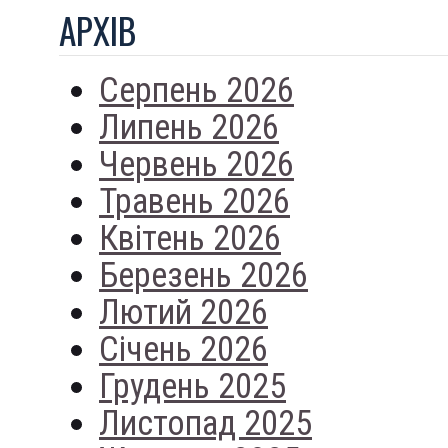
АРХIВ
Серпень 2026
Липень 2026
Червень 2026
Травень 2026
Квітень 2026
Березень 2026
Лютий 2026
Січень 2026
Грудень 2025
Листопад 2025