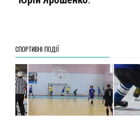
СПОРТИВНI ПОДІЇ