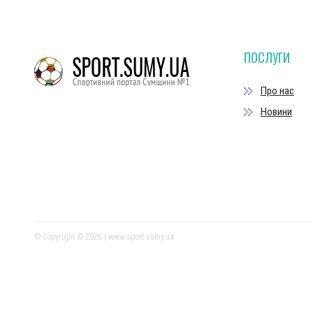
ПОСЛУГИ
Про нас
Новини
© Copyright © 2026 | www.sport.sumy.ua