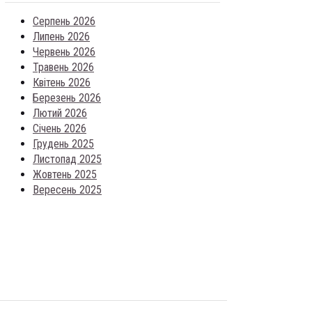
Серпень 2026
Липень 2026
Червень 2026
Травень 2026
Квітень 2026
Березень 2026
Лютий 2026
Січень 2026
Грудень 2025
Листопад 2025
Жовтень 2025
Вересень 2025