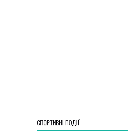
СПОРТИВНI ПОДІЇ