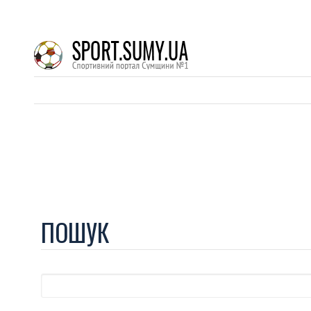
ПОШУК