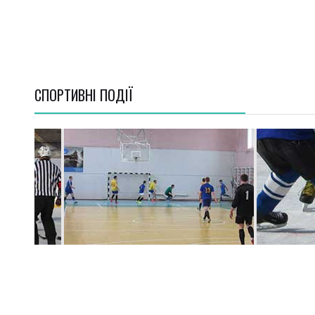
СПОРТИВНI ПОДІЇ