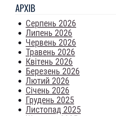
АРХIВ
Серпень 2026
Липень 2026
Червень 2026
Травень 2026
Квітень 2026
Березень 2026
Лютий 2026
Січень 2026
Грудень 2025
Листопад 2025