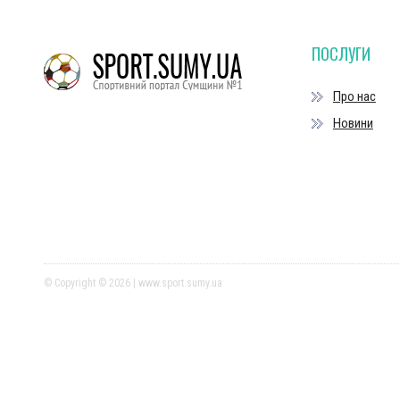
ПОСЛУГИ
Про нас
Новини
© Copyright © 2026 | www.sport.sumy.ua