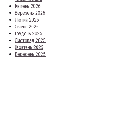
Квітень 2026
Березень 2026
Лютий 2026
Січень 2026
Грудень 2025
Листопад 2025
Жовтень 2025
Вересень 2025