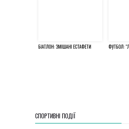
БІАТЛОН: ЗМІШАНІ ЕСТАФЕТИ
ФУТБОЛ: “
СПОРТИВНI ПОДІЇ