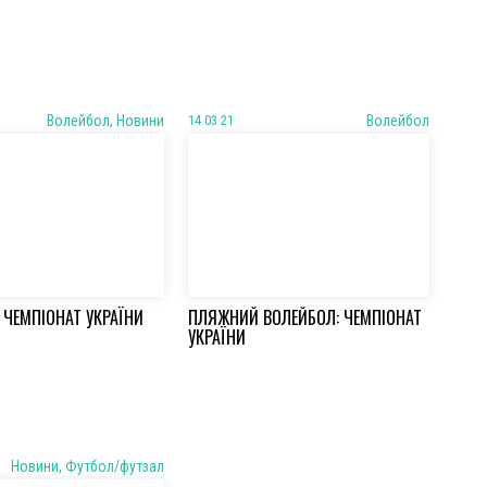
Волейбол, Новини
14 03 21
Волейбол
 ЧЕМПІОНАТ УКРАЇНИ
ПЛЯЖНИЙ ВОЛЕЙБОЛ: ЧЕМПІОНАТ
УКРАЇНИ
Новини, Футбол/футзал