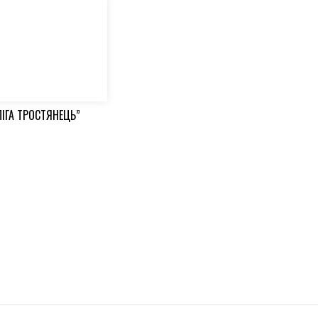
ЛІГА ТРОСТЯНЕЦЬ”