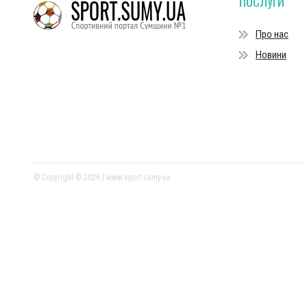
ПОСЛУГИ
Про нас
Новини
© Copyright © 2026 | www.sport.sumy.ua