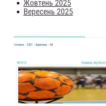
Жовтень 2025
Вересень 2025
Головна
›
2021
›
Березень
›
08
08 03 21
Новини, Футбол/