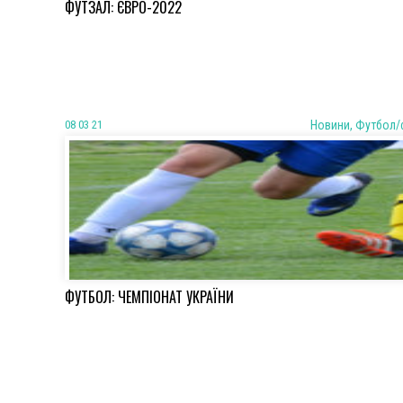
ФУТЗАЛ: ЄВРО-2022
08 03 21
Новини, Футбол/
ФУТБОЛ: ЧЕМПІОНАТ УКРАЇНИ