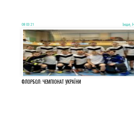
08 03 21
Iнше, 
ФЛОРБОЛ: ЧЕМПІОНАТ УКРАЇНИ