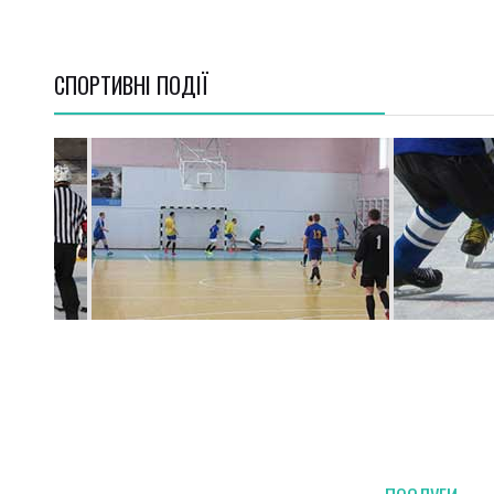
СПОРТИВНI ПОДІЇ