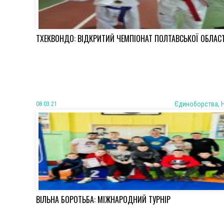
ТХЕКВОНДО: ВІДКРИТИЙ ЧЕМПІОНАТ ПОЛТАВСЬКОЇ ОБЛАСТ
08 03 21
Єдиноборства, 
ВІЛЬНА БОРОТЬБА: МІЖНАРОДНИЙ ТУРНІР