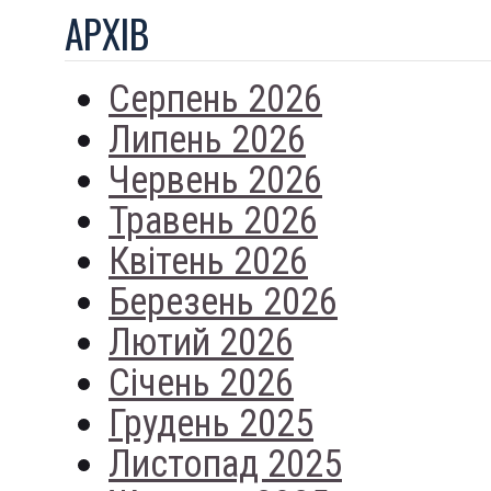
АРХIВ
Серпень 2026
Липень 2026
Червень 2026
Травень 2026
Квітень 2026
Березень 2026
Лютий 2026
Січень 2026
Грудень 2025
Листопад 2025