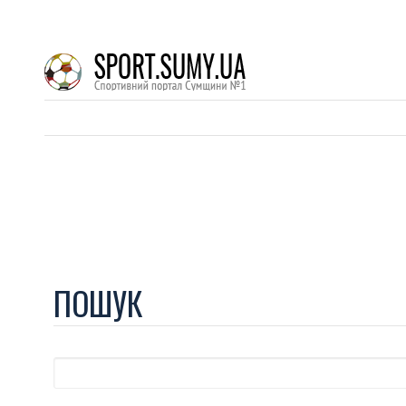
ПОШУК