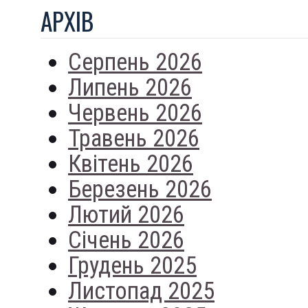
АРХIВ
Серпень 2026
Липень 2026
Червень 2026
Травень 2026
Квітень 2026
Березень 2026
Лютий 2026
Січень 2026
Грудень 2025
Листопад 2025