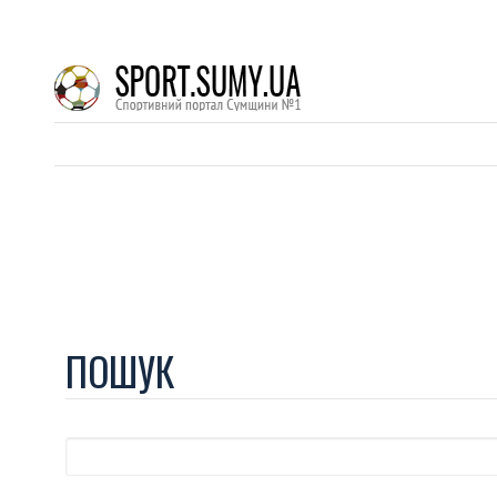
ПОШУК