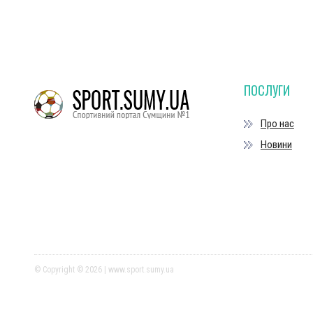
ПОСЛУГИ
Про нас
Новини
© Copyright © 2026 | www.sport.sumy.ua