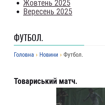
Жовтень 2025
Вересень 2025
ФУТБОЛ.
Головна
›
Новини
›
Футбол.
Товариський матч.