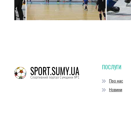
ПОСЛУГИ
Про нас
Новини