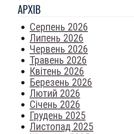
АРХIВ
Серпень 2026
Липень 2026
Червень 2026
Травень 2026
Квітень 2026
Березень 2026
Лютий 2026
Січень 2026
Грудень 2025
Листопад 2025