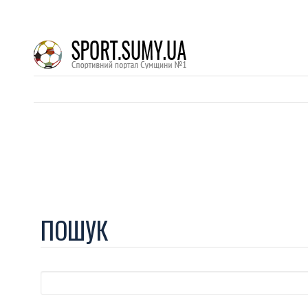
ПОШУК