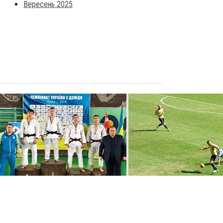
Вересень 2025