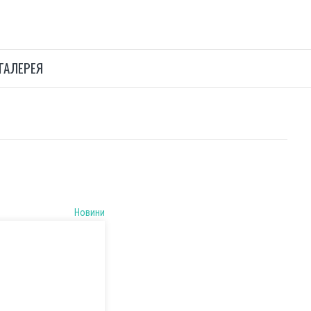
ГАЛЕРЕЯ
Новини