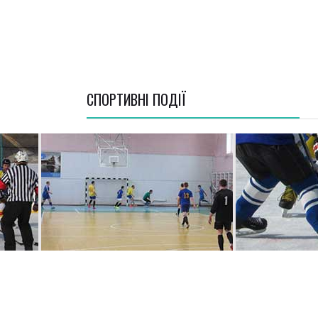
СПОРТИВНI ПОДІЇ