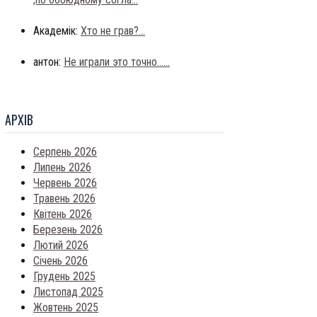
Академік:
Хто не грав?...
антон:
Не играли это точно......
АРХIВ
Серпень 2026
Липень 2026
Червень 2026
Травень 2026
Квітень 2026
Березень 2026
Лютий 2026
Січень 2026
Грудень 2025
Листопад 2025
Жовтень 2025