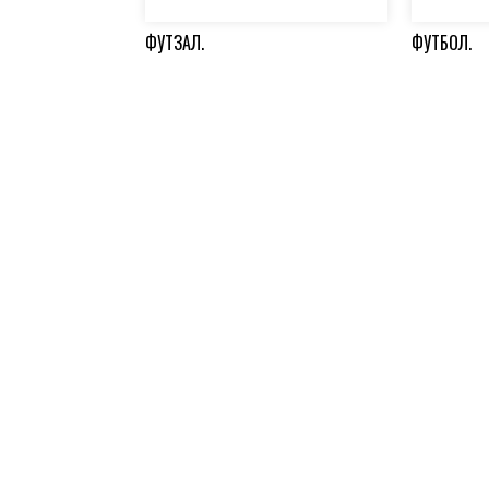
ФУТЗАЛ.
ФУТБОЛ.