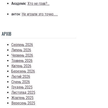
Академік:
Хто не грав?...
антон:
Не играли это точно......
АРХIВ
Серпень 2026
Липень 2026
Червень 2026
Травень 2026
Квітень 2026
Березень 2026
Лютий 2026
Січень 2026
Грудень 2025
Листопад 2025
Жовтень 2025
Вересень 2025