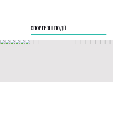
СПОРТИВНI ПОДІЇ