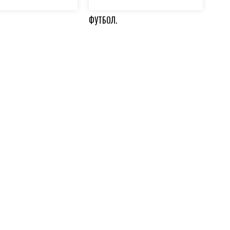
ФУТБОЛ.