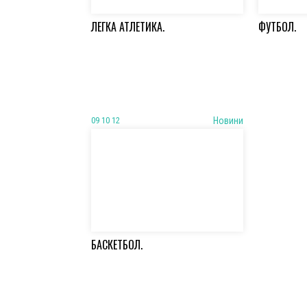
ЛЕГКА АТЛЕТИКА.
ФУТБОЛ.
09 10 12
Новини
БАСКЕТБОЛ.