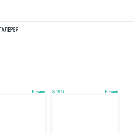
ГАЛЕРЕЯ
Новини
09 10 12
Новини