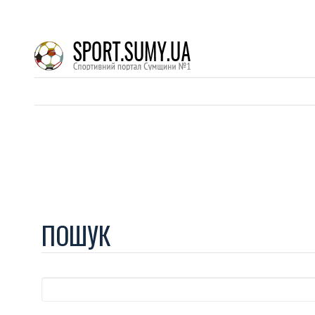
ПОШУК