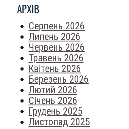
АРХIВ
Серпень 2026
Липень 2026
Червень 2026
Травень 2026
Квітень 2026
Березень 2026
Лютий 2026
Січень 2026
Грудень 2025
Листопад 2025