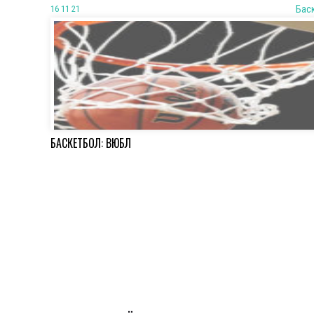
16 11 21
Бас
БАСКЕТБОЛ: ВЮБЛ