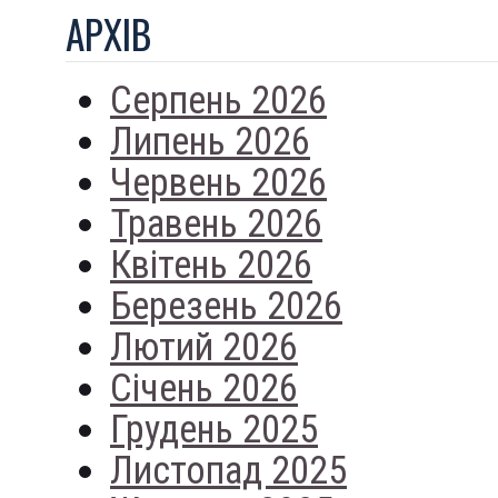
АРХIВ
Серпень 2026
Липень 2026
Червень 2026
Травень 2026
Квітень 2026
Березень 2026
Лютий 2026
Січень 2026
Грудень 2025
Листопад 2025