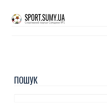
ПОШУК