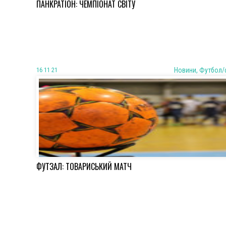
ПАНКРАТІОН: ЧЕМПІОНАТ СВІТУ
16 11 21
Новини, Футбол/
ФУТЗАЛ: ТОВАРИСЬКИЙ МАТЧ