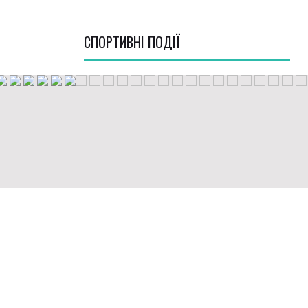
СПОРТИВНI ПОДІЇ