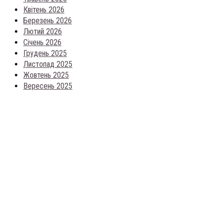
Квітень 2026
Березень 2026
Лютий 2026
Січень 2026
Грудень 2025
Листопад 2025
Жовтень 2025
Вересень 2025