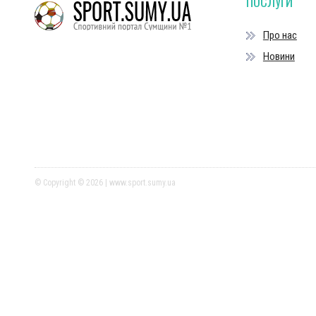
ПОСЛУГИ
Про нас
Новини
© Copyright © 2026 | www.sport.sumy.ua