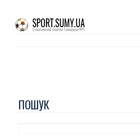
ПОШУК