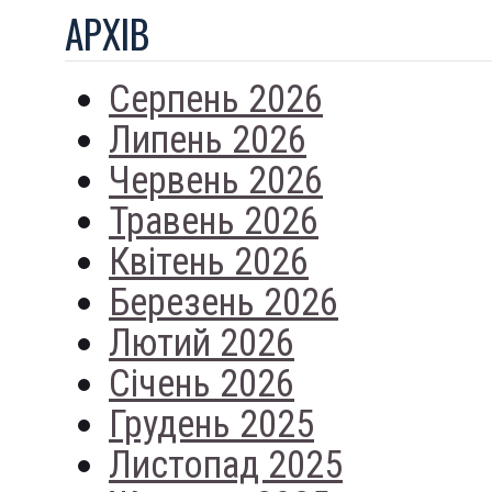
АРХIВ
Серпень 2026
Липень 2026
Червень 2026
Травень 2026
Квітень 2026
Березень 2026
Лютий 2026
Січень 2026
Грудень 2025
Листопад 2025