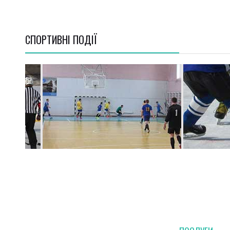
СПОРТИВНI ПОДІЇ