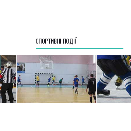
СПОРТИВНI ПОДІЇ