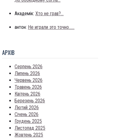
Академік:
Хто не грав?...
антон:
Не играли это точно......
АРХIВ
Серпень 2026
Липень 2026
Червень 2026
Травень 2026
Квітень 2026
Березень 2026
Лютий 2026
Січень 2026
Грудень 2025
Листопад 2025
Жовтень 2025