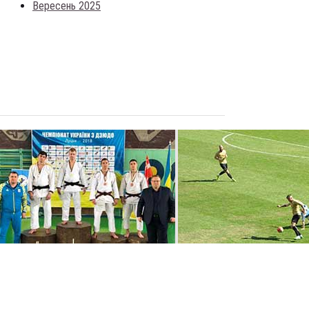
Вересень 2025