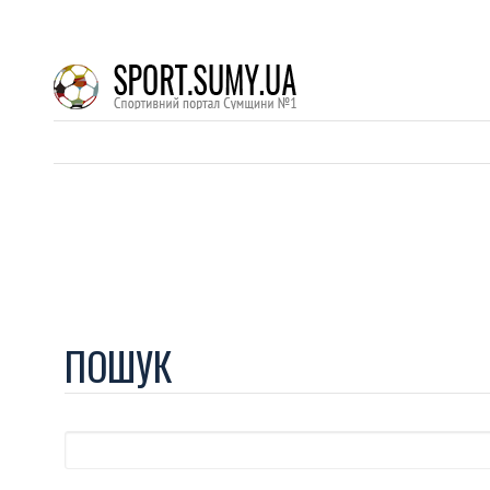
ПОШУК