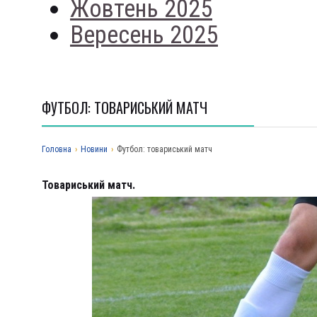
Жовтень 2025
Вересень 2025
ФУТБОЛ: ТОВАРИСЬКИЙ МАТЧ
Головна
›
Новини
›
Футбол: товариський матч
Товариський матч.