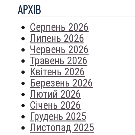
АРХIВ
Серпень 2026
Липень 2026
Червень 2026
Травень 2026
Квітень 2026
Березень 2026
Лютий 2026
Січень 2026
Грудень 2025
Листопад 2025