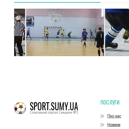
ПОСЛУГИ
Про нас
Новини