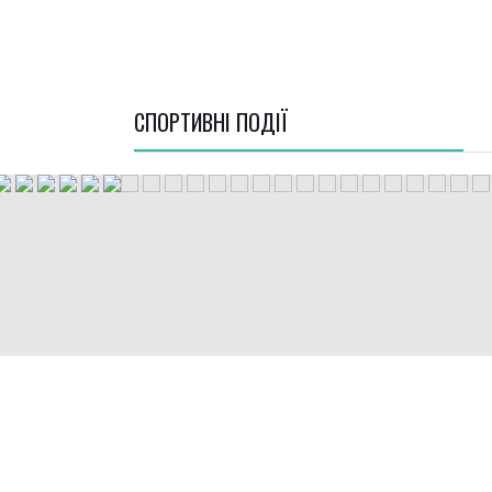
СПОРТИВНI ПОДІЇ