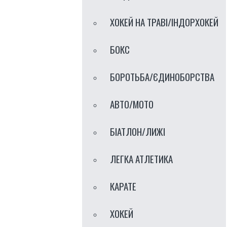
ХОКЕЙ НА ТРАВI/IНДОРХОКЕЙ
БОКС
БОРОТЬБА/ЄДИНОБОРСТВА
АВТО/МОТО
БІАТЛОН/ЛИЖІ
ЛЕГКА АТЛЕТИКА
КАРАТЕ
ХОКЕЙ