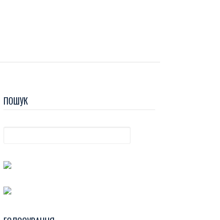
ПОШУК