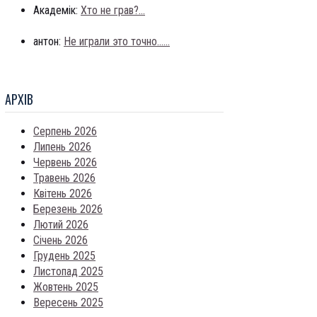
Академік:
Хто не грав?...
антон:
Не играли это точно......
АРХIВ
Серпень 2026
Липень 2026
Червень 2026
Травень 2026
Квітень 2026
Березень 2026
Лютий 2026
Січень 2026
Грудень 2025
Листопад 2025
Жовтень 2025
Вересень 2025