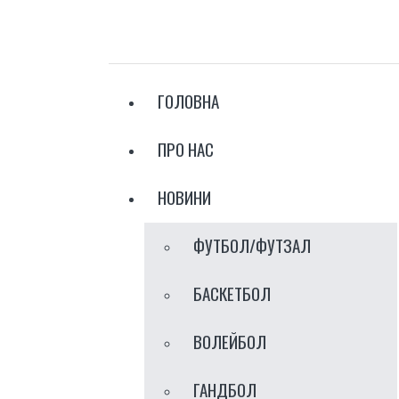
ГОЛОВНА
ПРО НАС
НОВИНИ
ФУТБОЛ/ФУТЗАЛ
БАСКЕТБОЛ
ВОЛЕЙБОЛ
ГАНДБОЛ