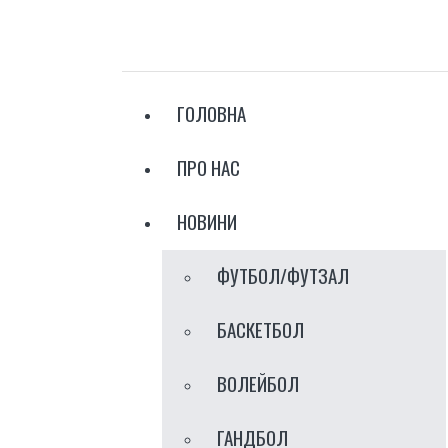
ГОЛОВНА
ПРО НАС
НОВИНИ
ФУТБОЛ/ФУТЗАЛ
БАСКЕТБОЛ
ВОЛЕЙБОЛ
ГАНДБОЛ