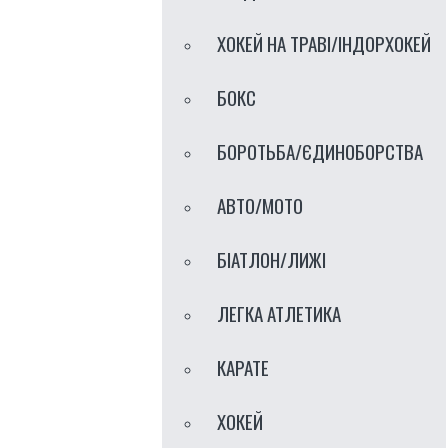
ХОКЕЙ НА ТРАВI/IНДОРХОКЕЙ
БОКС
БОРОТЬБА/ЄДИНОБОРСТВА
АВТО/МОТО
БІАТЛОН/ЛИЖІ
ЛЕГКА АТЛЕТИКА
КАРАТЕ
ХОКЕЙ