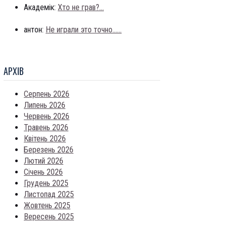
Академік:
Хто не грав?...
антон:
Не играли это точно......
АРХIВ
Серпень 2026
Липень 2026
Червень 2026
Травень 2026
Квітень 2026
Березень 2026
Лютий 2026
Січень 2026
Грудень 2025
Листопад 2025
Жовтень 2025
Вересень 2025