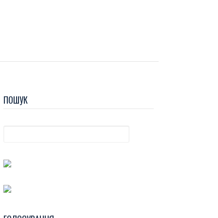
ПОШУК