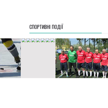
СПОРТИВНI ПОДІЇ