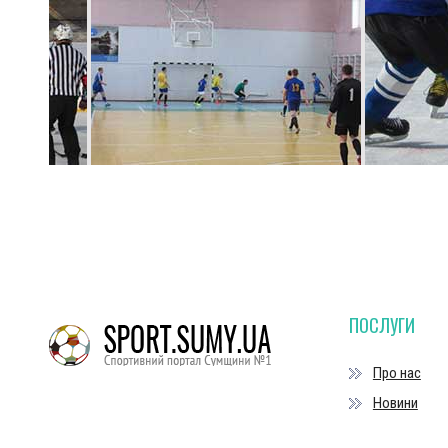
ПОСЛУГИ
Про нас
Новини