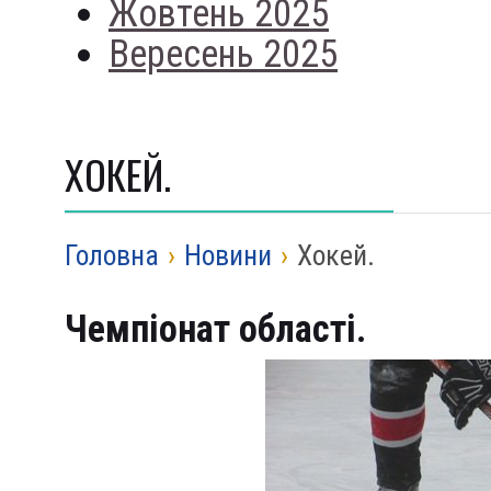
Жовтень 2025
Вересень 2025
ХОКЕЙ.
Головна
›
Новини
›
Хокей.
Чемпіонат області.