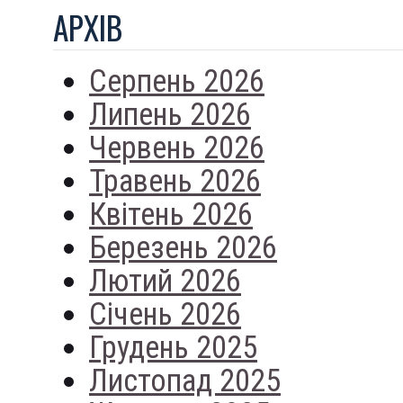
АРХIВ
Серпень 2026
Липень 2026
Червень 2026
Травень 2026
Квітень 2026
Березень 2026
Лютий 2026
Січень 2026
Грудень 2025
Листопад 2025