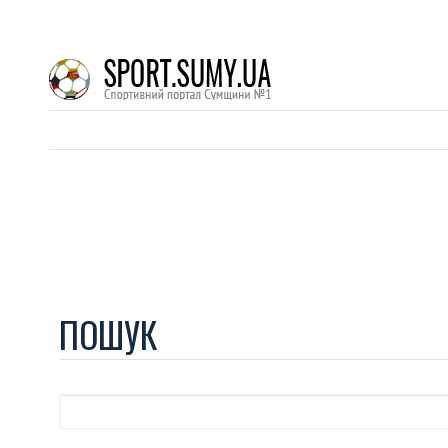
ПОШУК