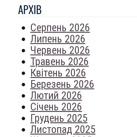
АРХIВ
Серпень 2026
Липень 2026
Червень 2026
Травень 2026
Квітень 2026
Березень 2026
Лютий 2026
Січень 2026
Грудень 2025
Листопад 2025