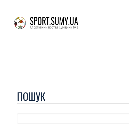
ПОШУК