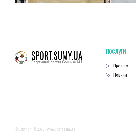
ПОСЛУГИ
Про нас
Новини
© Copyright © 2026 | www.sport.sumy.ua