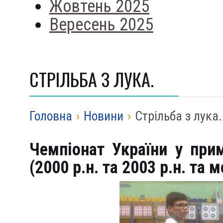
Жовтень 2025
Вересень 2025
СТРІЛЬБА З ЛУКА.
Головна
›
Новини
›
Стрільба з лука.
Чемпіонат України у при
(2000 р.н. та 2003 р.н. та 