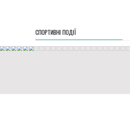
СПОРТИВНI ПОДІЇ