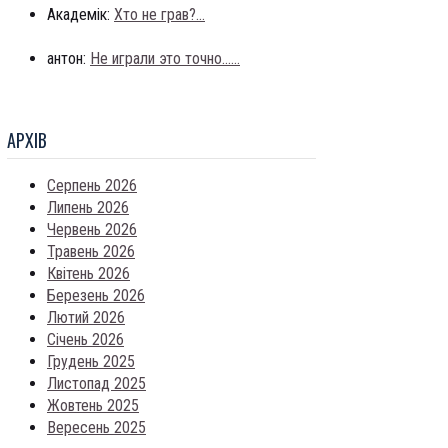
Академік:
Хто не грав?...
антон:
Не играли это точно......
АРХIВ
Серпень 2026
Липень 2026
Червень 2026
Травень 2026
Квітень 2026
Березень 2026
Лютий 2026
Січень 2026
Грудень 2025
Листопад 2025
Жовтень 2025
Вересень 2025