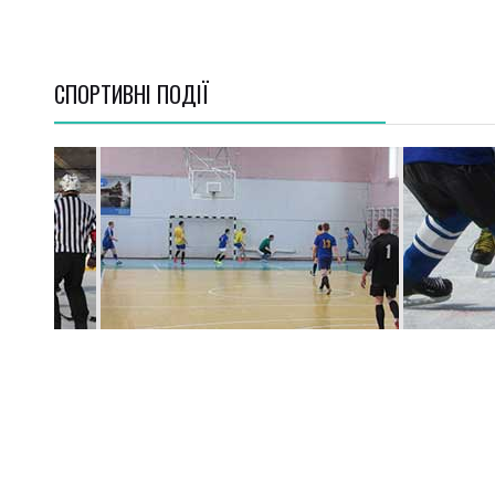
СПОРТИВНI ПОДІЇ