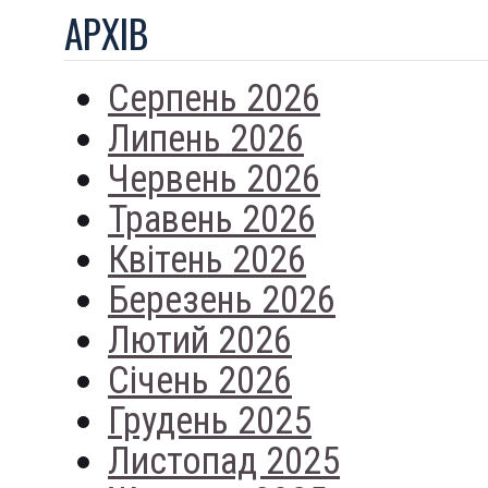
АРХIВ
Серпень 2026
Липень 2026
Червень 2026
Травень 2026
Квітень 2026
Березень 2026
Лютий 2026
Січень 2026
Грудень 2025
Листопад 2025