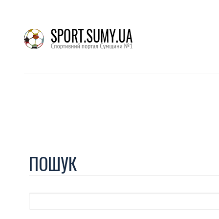
ПОШУК