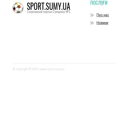
ПОСЛУГИ
Про нас
Новини
© Copyright © 2026 | www.sport.sumy.ua