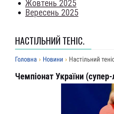
Жовтень 2025
Вересень 2025
НАСТІЛЬНИЙ ТЕНІС.
Головна
›
Новини
›
Настільний теніс
Чемпіонат України (супер-л