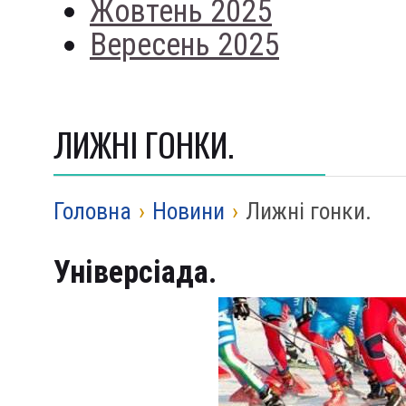
Жовтень 2025
Вересень 2025
ЛИЖНІ ГОНКИ.
Головна
›
Новини
›
Лижні гонки.
Універсіада.