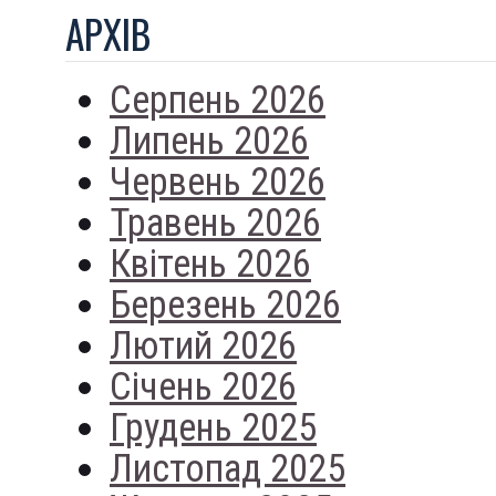
АРХIВ
Серпень 2026
Липень 2026
Червень 2026
Травень 2026
Квітень 2026
Березень 2026
Лютий 2026
Січень 2026
Грудень 2025
Листопад 2025