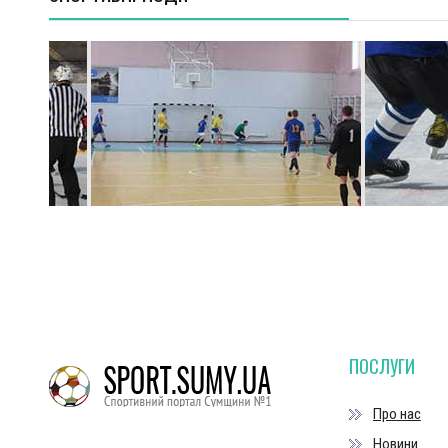
ПОСЛУГИ
Про нас
Новини