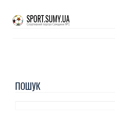
ПОШУК