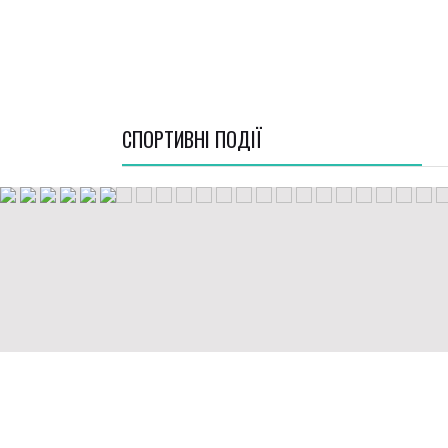
СПОРТИВНI ПОДІЇ