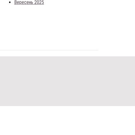
Вересень 2025