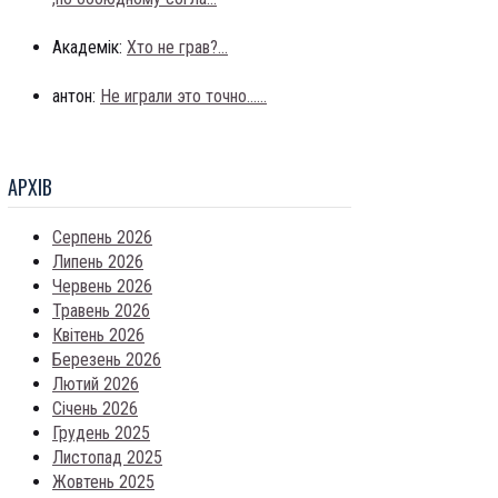
Академік:
Хто не грав?...
антон:
Не играли это точно......
АРХIВ
Серпень 2026
Липень 2026
Червень 2026
Травень 2026
Квітень 2026
Березень 2026
Лютий 2026
Січень 2026
Грудень 2025
Листопад 2025
Жовтень 2025