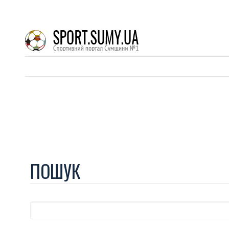
ПОШУК