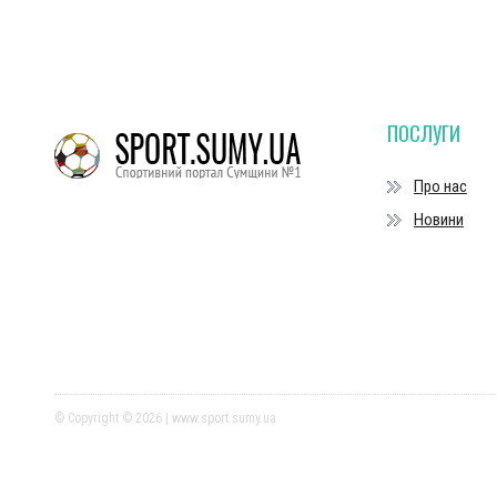
ПОСЛУГИ
Про нас
Новини
© Copyright © 2026 | www.sport.sumy.ua