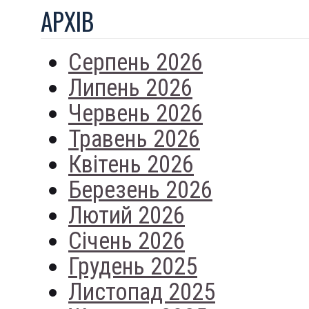
АРХIВ
Серпень 2026
Липень 2026
Червень 2026
Травень 2026
Квітень 2026
Березень 2026
Лютий 2026
Січень 2026
Грудень 2025
Листопад 2025