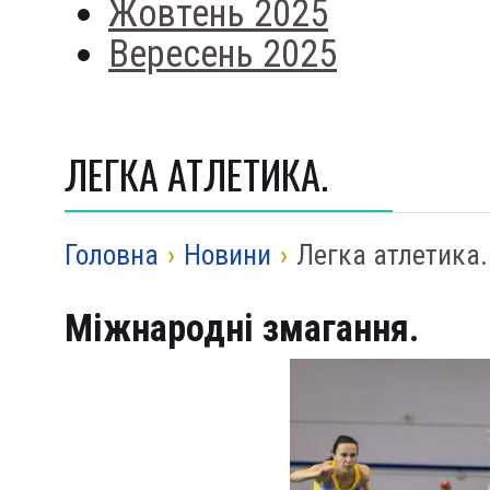
Жовтень 2025
Вересень 2025
ЛЕГКА АТЛЕТИКА.
Головна
›
Новини
›
Легка атлетика.
Міжнародні змагання.