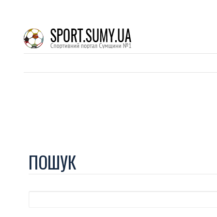
ПОШУК