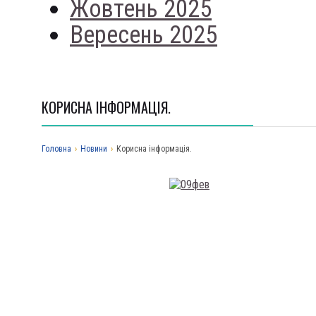
Жовтень 2025
Вересень 2025
КОРИСНА ІНФОРМАЦІЯ.
Головна
›
Новини
›
Корисна інформація.