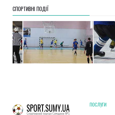
СПОРТИВНI ПОДІЇ
ПОСЛУГИ