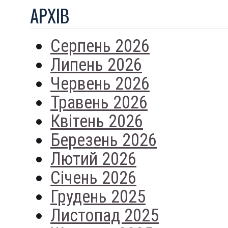
АРХIВ
Серпень 2026
Липень 2026
Червень 2026
Травень 2026
Квітень 2026
Березень 2026
Лютий 2026
Січень 2026
Грудень 2025
Листопад 2025