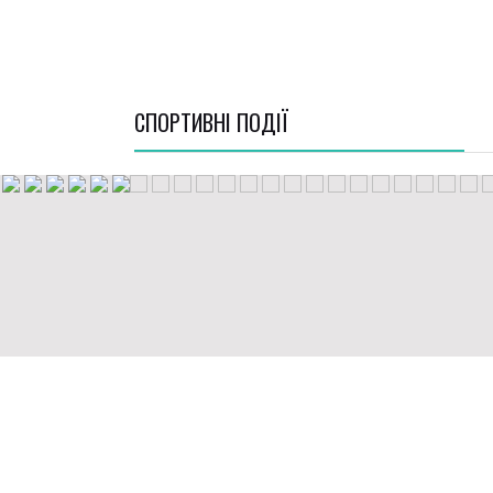
СПОРТИВНI ПОДІЇ