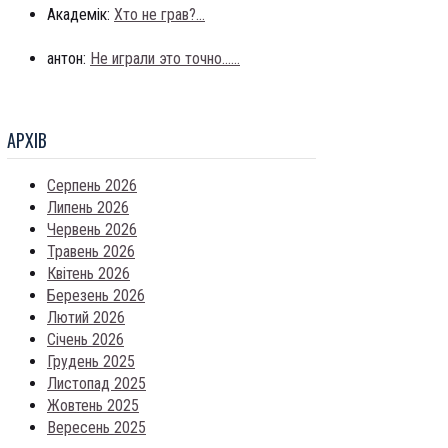
Академік:
Хто не грав?...
антон:
Не играли это точно......
АРХIВ
Серпень 2026
Липень 2026
Червень 2026
Травень 2026
Квітень 2026
Березень 2026
Лютий 2026
Січень 2026
Грудень 2025
Листопад 2025
Жовтень 2025
Вересень 2025