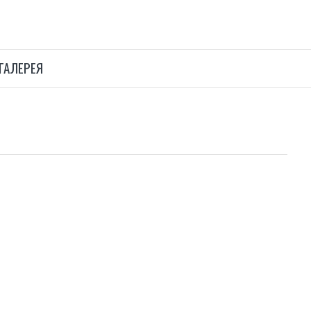
ГАЛЕРЕЯ