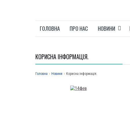
ГОЛОВНА
ПРО НАС
НОВИНИ
КОРИСНА ІНФОРМАЦІЯ.
Головна
›
Новини
›
Корисна інформація.