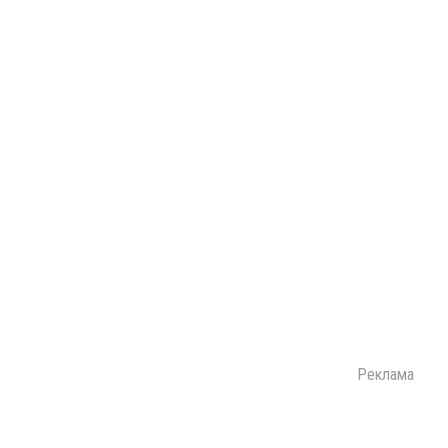
Реклама